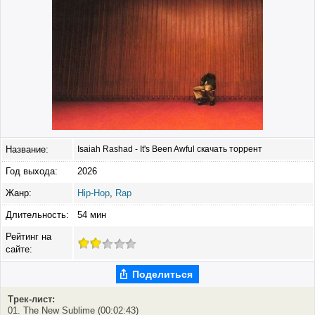
Название:
Isaiah Rashad - It's Been Awful скачать торрент
Год выхода:
2026
Жанр:
Hip-Hop
,
Rap
Длительность:
54 мин
Рейтинг на
сайте:
Поделиться
Трек-лист:
01. The New Sublime (00:02:43)