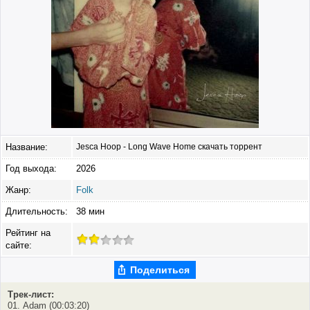
Название:
Jesca Hoop - Long Wave Home скачать торрент
Год выхода:
2026
Жанр:
Folk
Длительность:
38 мин
Рейтинг на
сайте:
Поделиться
Трек-лист:
01. Adam (00:03:20)