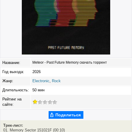
Название:
Meteor - Past Future Memory скачать торрент
Год выхода:
2026
Жанр:
Electronic
,
Rock
Длительность:
50 мин
Рейтинг на
сайте:
Поделиться
Трек-лист:
01. Memory Sector 151021F (00:10)