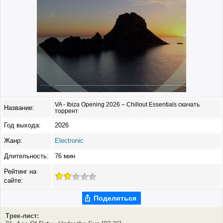
VA - Ibiza Opening 2026 – Chillout Essentials скачать
Название:
торрент
Год выхода:
2026
Жанр:
Electronic
Длительность:
76 мин
Рейтинг на
сайте:
Поделиться
Трек-лист: