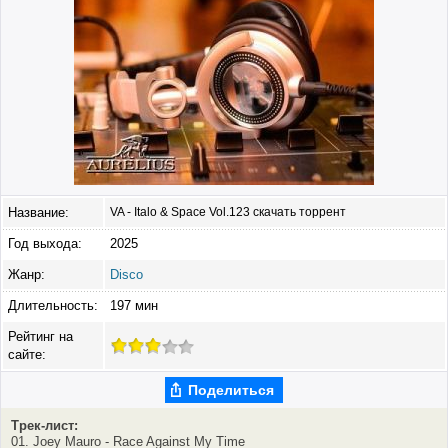
Название:
VA - Italo & Space Vol.123 скачать торрент
Год выхода:
2025
Жанр:
Disco
Длительность:
197 мин
Рейтинг на
сайте:
Поделиться
Трек-лист:
01. Joey Mauro - Race Against My Time