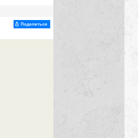
Поделиться