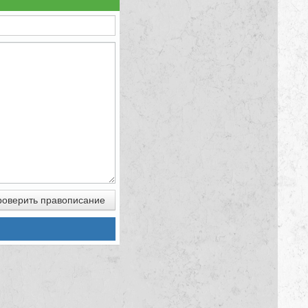
оверить правописание