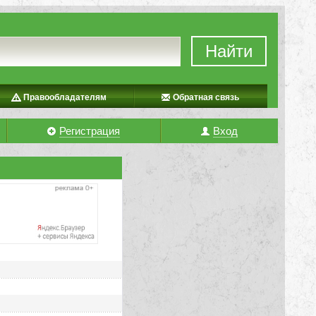
Найти
Правообладателям
Обратная связь
Регистрация
Вход