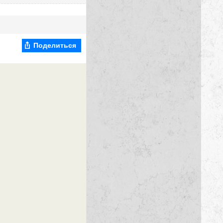
Поделиться