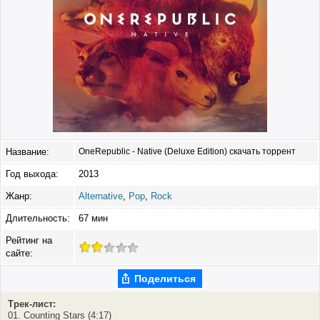
Название:
OneRepublic - Native (Deluxe Edition) скачать торрент
Год выхода:
2013
Жанр:
Alternative
,
Pop
,
Rock
Длительность:
67 мин
Рейтинг на
сайте:
Поделиться
Трек-лист:
01. Counting Stars (4:17)