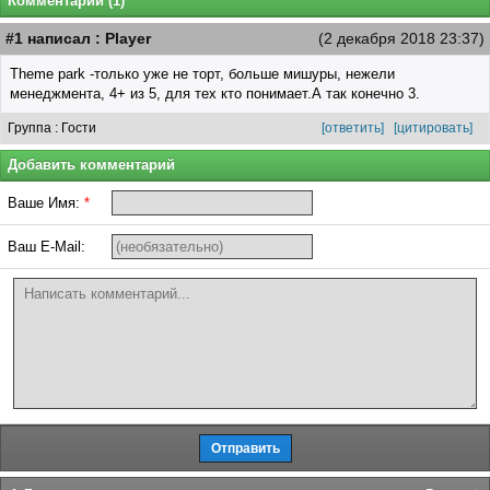
Комментарии (1)
#1 написал : Player
(2 декабря 2018 23:37)
Theme park -только уже не торт, больше мишуры, нежели
менеджмента, 4+ из 5, для тех кто понимает.А так конечно 3.
Группа : Гости
[ответить]
[цитировать]
Добавить комментарий
Ваше Имя:
*
Ваш E-Mail: