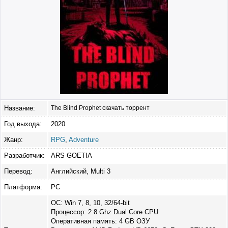
Название:
The Blind Prophet скачать торрент
Год выхода:
2020
Жанр:
RPG
,
Adventure
Разработчик:
ARS GOETIA
Перевод:
Английский, Multi 3
Платформа:
PC
ОС: Win 7, 8, 10, 32/64-bit
Процессор: 2.8 Ghz Dual Core CPU
Оперативная память: 4 GB ОЗУ