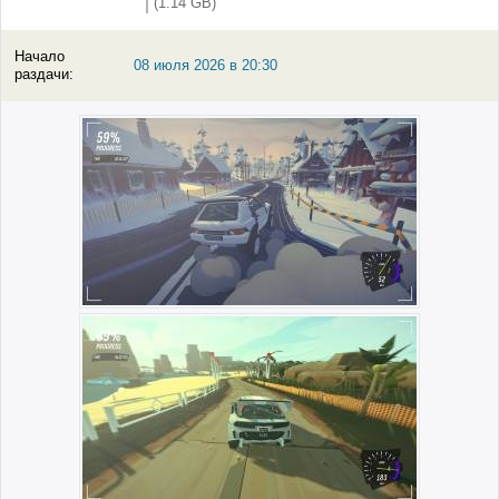
(1.14 GB)
Начало
08 июля 2026 в 20:30
раздачи: