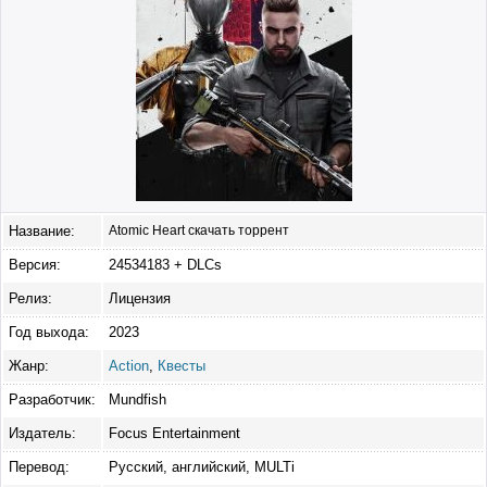
Название:
Atomic Heart скачать торрент
Версия:
24534183 + DLCs
Релиз:
Лицензия
Год выхода:
2023
Жанр:
Action
,
Квесты
Разработчик:
Mundfish
Издатель:
Focus Entertainment
Перевод:
Русский, английский, MULTi