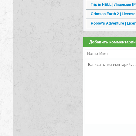
Trip in HELL | Лицензия
[P
Crimson Earth 2 | Licen
Robby's Adventure | Lice
Добавить комментарий