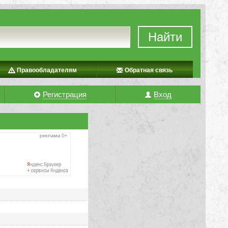
Найти
Правообладателям
Обратная связь
Регистрация
Вход