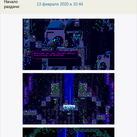
Начало
13 февраля 2020 в 10:44
раздачи: