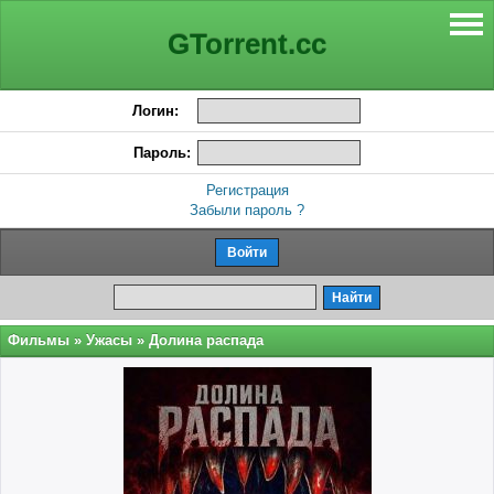
GTorrent.cc
Логин:
Пароль:
Регистрация
Забыли пароль ?
Фильмы
»
Ужасы
» Долина распада