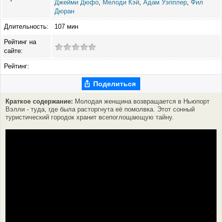
Джейми Дюфо
,
Мелоди Кэй
,
Адам Уэпплер
,
Фил
Дюран
Длительность:
107 мин
Рейтинг на
сайте:
Рейтинг:
Поделиться
Краткое содержание:
Молодая женщина возвращается в Ньюпорт
Вэлли - туда, где была расторгнута её помолвка. Этот сонный
туристический городок хранит всепоглощающую тайну.