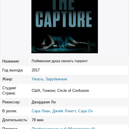
Название:
Пойманная душа скачать торрент
Год выхода:
2017
Жанр:
Ужасы
,
Зарубежные
Студия/
США, Гонконг, Circle of Confusion
Страна:
Режиссер:
Джорджия Ли
В ролях:
Сара Лиан
,
Джейк Локетт
,
Сара Ох
Длительность:
78 мин
Перевод:
Профессиональный (Многоголосый)