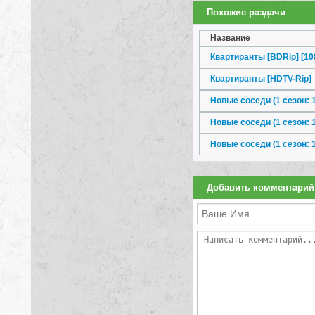
Похожие раздачи
Название
Квартиранты [BDRip] [10
Квартиранты [HDTV-Rip]
Новые соседи (1 сезон: 1
Новые соседи (1 сезон: 1
Новые соседи (1 сезон: 1
Добавить комментарий