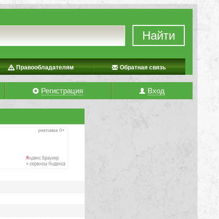
Найти
Правообладателям
Обратная связь
Регистрация
Вход