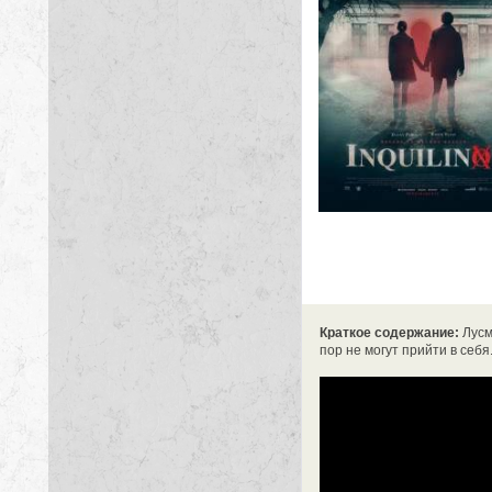
Краткое содержание:
Лусм
пор не могут прийти в себ