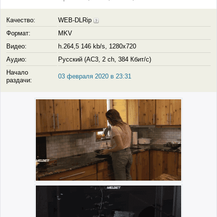
Качество:
WEB-DLRip
Формат:
MKV
Видео:
h.264,5 146 kb/s, 1280x720
Аудио:
Русский (AC3, 2 ch, 384 Кбит/с)
Начало
03 февраля 2020 в 23:31
раздачи: