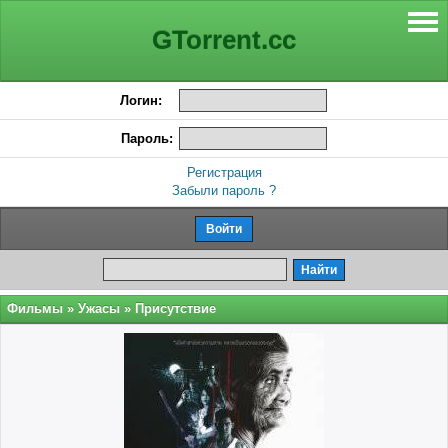
GTorrent.cc
Логин:
Пароль:
Регистрация
Забыли пароль ?
Фильмы
»
Ужасы
» Присутствие