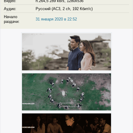
Видео:
h.264,5 289 kb/s, 1280x536
Аудио:
Русский (AC3, 2 ch, 192 Кбит/с)
Начало
31 января 2020 в 22:52
раздачи: