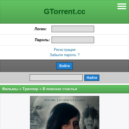
GTorrent.cc
Логин:
Пароль:
Регистрация
Забыли пароль ?
Фильмы
»
Триллер
» В поисках счастья