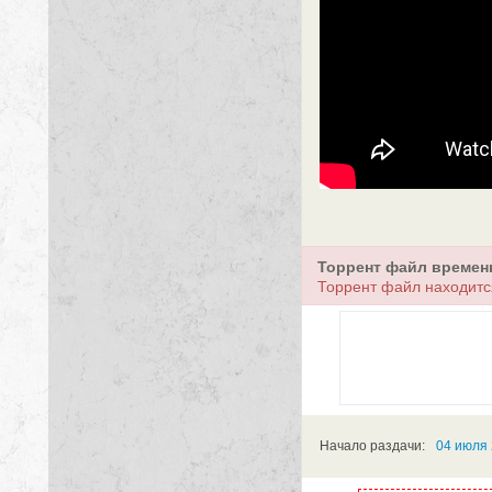
Торрент файл времен
Торрент файл находитс
Начало раздачи:
04 июля 