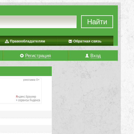
Найти
Правообладателям
Обратная связь
Регистрация
Вход