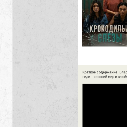
Краткое содержание:
Влас
видит внешний мир и влюбл