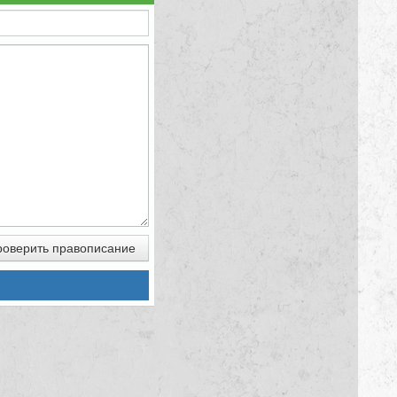
оверить правописание