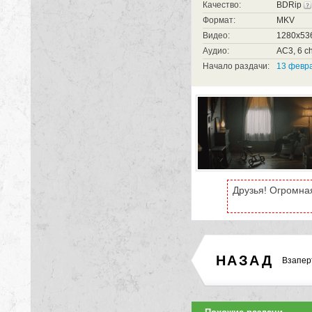
Качество:
BDRip
Формат:
MKV
Видео:
1280x536
Аудио:
AC3, 6 ch
Начало раздачи:
13 февра
Друзья! Огромна
НАЗАД
Взапер