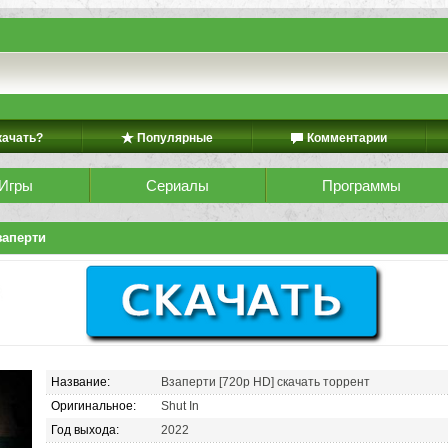
качать?
Популярные
Комментарии
Игры
Сериалы
Программы
заперти
Название:
Взаперти [720p HD] скачать торрент
Оригинальное:
Shut In
Год выхода:
2022