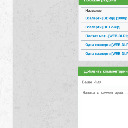
Похожие раздачи
Название
Взаперти [BDRip] [1080p
Взаперти [HDTV-Rip]
Плохая мать [WEB-DLRip
Одна взаперти [WEB-DLRi
Одна взаперти [WEB-DLR
Добавить комментарий