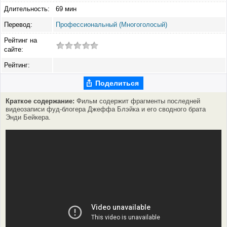
Длительность:
69 мин
Перевод:
Профессиональный (Многоголосый)
Рейтинг на
сайте:
Рейтинг:
Поделиться
Краткое содержание:
Фильм содержит фрагменты последней
видеозаписи фуд-блогера Джеффа Блэйка и его сводного брата
Энди Бейкера.