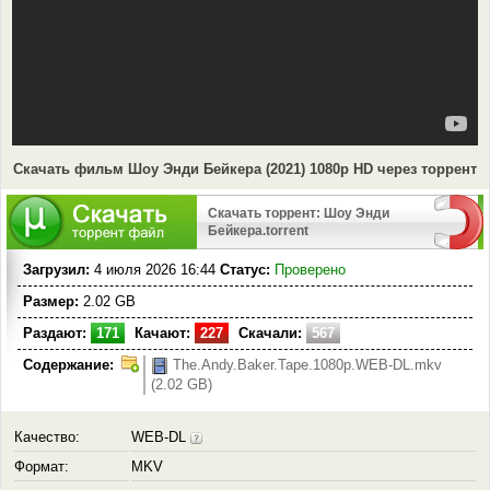
Скачать фильм Шоу Энди Бейкера (2021) 1080p HD через торрент
Скачать торрент: Шоу Энди
Бейкера.torrent
Загрузил:
4 июля 2026 16:44
Статус:
Проверено
Размер:
2.02 GB
Раздают:
171
Качают:
227
Скачали:
567
Содержание:
The.Andy.Baker.Tape.1080p.WEB-DL.mkv
(2.02 GB)
Качество:
WEB-DL
Формат:
MKV