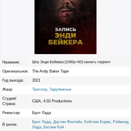
Название:
Шоу Энди Бейкера [1080p HD] скачать торрент
Оригинальное:
The Andy Baker Tape
Год выхода:
2021
Жанр:
Триллер
,
Зарубежные
Студия/
США, 4:02 Productions
Страна:
Режиссер:
Брэт Лада
Брэт Лада
,
Дастин Фонтейн
,
Кэйтлин Борек
,
Рэймонд
В ролях:
Лада
,
Бетани Кэй