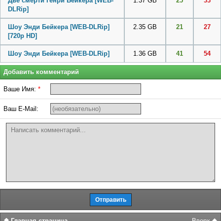
Две смерти Генри Бейкера [WEB-
1.37 GB
25
33
DLRip]
Шоу Энди Бейкера [WEB-DLRip]
2.35 GB
21
27
[720p HD]
Шоу Энди Бейкера [WEB-DLRip]
1.36 GB
41
54
Добавить комментарий
Ваше Имя:
*
Ваш E-Mail:
Главная страница
Вверх