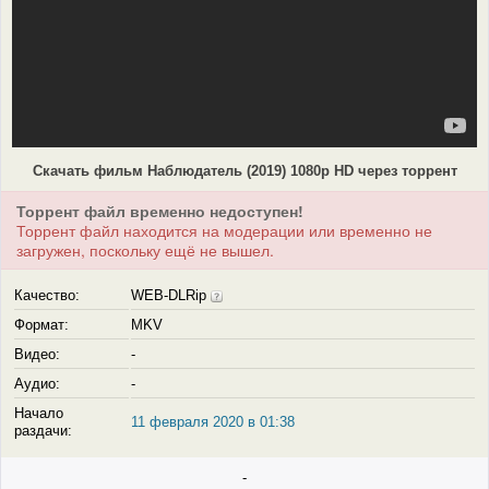
Скачать фильм Наблюдатель (2019) 1080p HD через торрент
Торрент файл временно недоступен!
Торрент файл находится на модерации или временно не
загружен, поскольку ещё не вышел.
Качество:
WEB-DLRip
Формат:
MKV
Видео:
-
Аудио:
-
Начало
11 февраля 2020 в 01:38
раздачи:
-