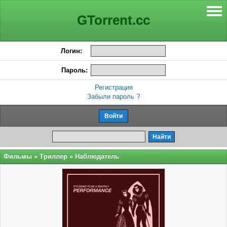
GTorrent.cc
Логин:
Пароль:
Регистрация
Забыли пароль ?
Фильмы
»
Триллер
» Наблюдатель