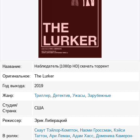
Название:
Наблюдатель [1080p HD] скачать торрент
Оригинальное:
The Lurker
Год выхода:
2019
Жанр:
Триллер
,
Детектив
,
Ужасы
,
Зарубежные
Студия/
США
Страна:
Режиссер:
Эрик Либерацкий
Скаут Тэйлор-Комптон
,
Наоми Гроссман
,
Кэйси
В ролях:
Таттон
,
Ари Леман
,
Адам Хасс
,
Доменика Камерон-