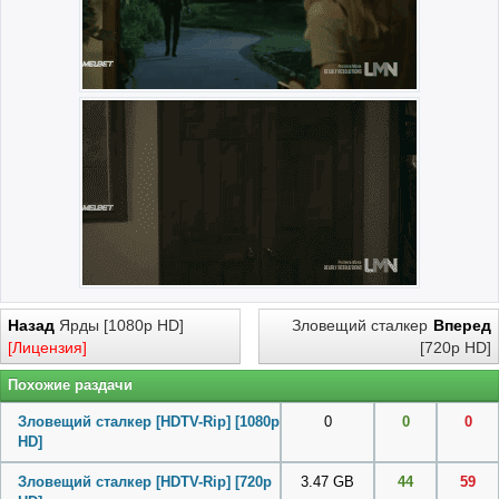
Назад
Ярды [1080p HD]
Зловещий сталкер
Вперед
[Лицензия]
[720p HD]
Похожие раздачи
Зловещий сталкер [HDTV-Rip] [1080p
0
0
0
HD]
Зловещий сталкер [HDTV-Rip] [720p
3.47 GB
44
59