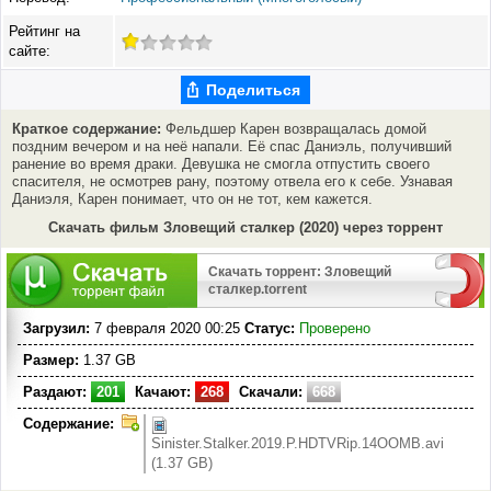
Рейтинг на
сайте:
Поделиться
Краткое содержание:
Фельдшер Карен возвращалась домой
поздним вечером и на неё напали. Её спас Даниэль, получивший
ранение во время драки. Девушка не смогла отпустить своего
спасителя, не осмотрев рану, поэтому отвела его к себе. Узнавая
Даниэля, Карен понимает, что он не тот, кем кажется.
Скачать фильм Зловещий сталкер (2020) через торрент
Скачать торрент: Зловещий
сталкер.torrent
Загрузил:
7 февраля 2020 00:25
Статус:
Проверено
Размер:
1.37 GB
Раздают:
201
Качают:
268
Скачали:
668
Содержание:
Sinister.Stalker.2019.P.HDTVRip.14OOMB.avi
(1.37 GB)