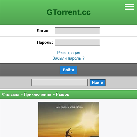
GTorrent.cc
Логин:
Пароль:
Регистрация
Забыли пароль ?
Фильмы
»
Приключения
» Рывок