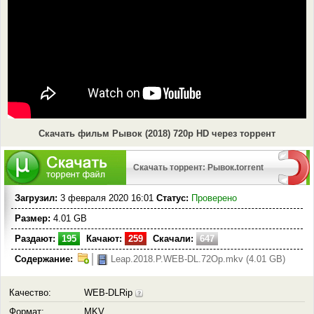
Скачать фильм Рывок (2018) 720p HD через торрент
Скачать торрент: Рывок.torrent
Загрузил:
3 февраля 2020 16:01
Статус:
Проверено
Размер:
4.01 GB
Раздают:
195
Качают:
259
Скачали:
647
Содержание:
Leap.2018.P.WEB-DL.72Op.mkv (4.01 GB)
Качество:
WEB-DLRip
Формат:
MKV