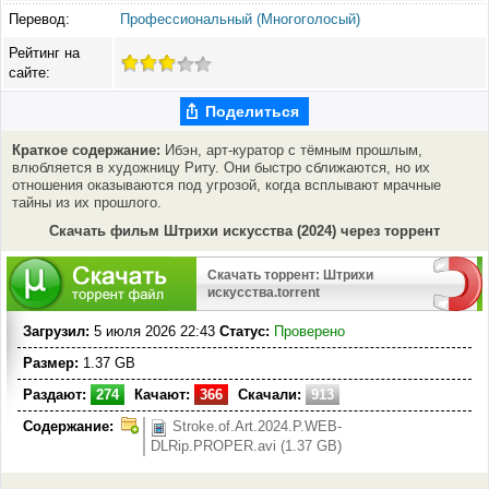
Перевод:
Профессиональный (Многоголосый)
Рейтинг на
сайте:
Поделиться
Краткое содержание:
Ибэн, арт-куратор с тёмным прошлым,
влюбляется в художницу Риту. Они быстро сближаются, но их
отношения оказываются под угрозой, когда всплывают мрачные
тайны из их прошлого.
Скачать фильм Штрихи искусства (2024) через торрент
Скачать торрент: Штрихи
искусства.torrent
Загрузил:
5 июля 2026 22:43
Статус:
Проверено
Размер:
1.37 GB
Раздают:
274
Качают:
366
Скачали:
913
Содержание:
Stroke.of.Art.2024.P.WEB-
DLRip.PROPER.avi (1.37 GB)