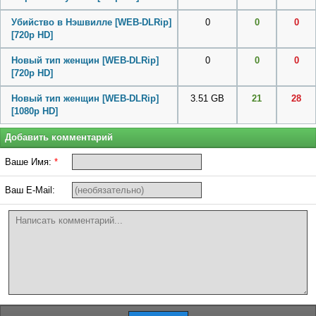
Убийство в Нэшвилле [WEB-DLRip]
0
0
0
[720p HD]
Новый тип женщин [WEB-DLRip]
0
0
0
[720p HD]
Новый тип женщин [WEB-DLRip]
3.51 GB
21
28
[1080p HD]
Добавить комментарий
Ваше Имя:
*
Ваш E-Mail: