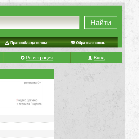
Найти
Правообладателям
Обратная связь
Регистрация
Вход