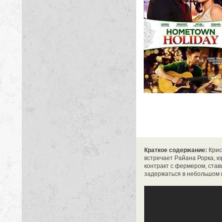
Краткое содержание:
Крис
встречает Райана Рорка, ю
контракт с фермером, став
задержаться в небольшом г