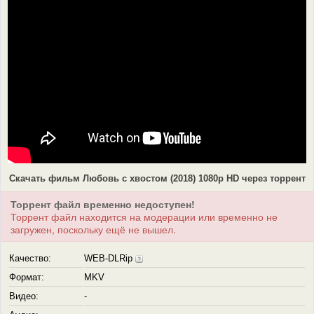
Скачать фильм Любовь с хвостом (2018) 1080p HD через торрент
Торрент файл временно недоступен!
Торрент файл находится на модерации или временно не
загружен, поскольку ещё не вышел.
Качество:
WEB-DLRip
Формат:
MKV
Видео:
-