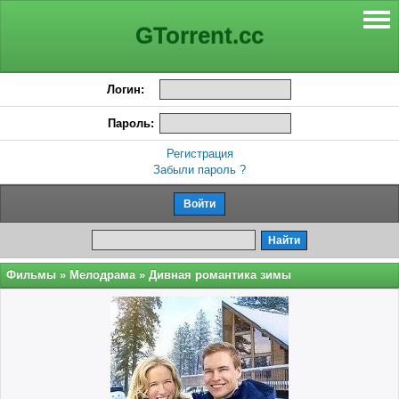
GTorrent.cc
Логин:
Пароль:
Регистрация
Забыли пароль ?
Фильмы
»
Мелодрама
» Дивная романтика зимы