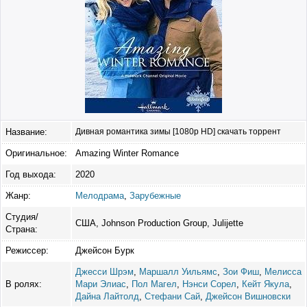
Название:
Дивная романтика зимы [1080p HD] скачать торрент
Оригинальное:
Amazing Winter Romance
Год выхода:
2020
Жанр:
Мелодрама
,
Зарубежные
Студия/
США, Johnson Production Group, Julijette
Страна:
Режиссер:
Джейсон Бурк
Джесси Шрэм
,
Маршалл Уильямс
,
Зои Фиш
,
Мелисса
В ролях:
Мари Элиас
,
Пол Магел
,
Нэнси Сорел
,
Кейт Якула
,
Дайна Лайтолд
,
Стефани Сай
,
Джейсон Вишновски