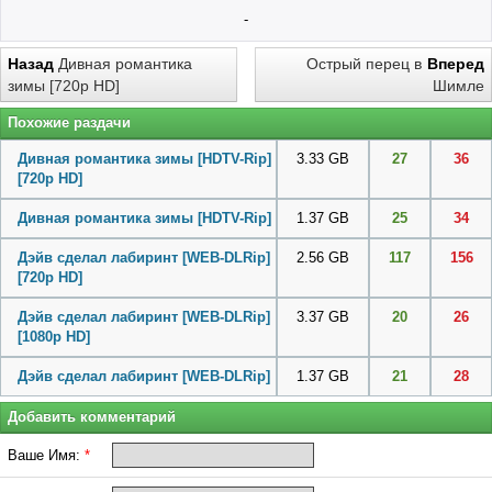
-
Назад
Дивная романтика
Острый перец в
Вперед
зимы [720p HD]
Шимле
Похожие раздачи
Дивная романтика зимы [HDTV-Rip]
3.33 GB
27
36
[720p HD]
Дивная романтика зимы [HDTV-Rip]
1.37 GB
25
34
Дэйв сделал лабиринт [WEB-DLRip]
2.56 GB
117
156
[720p HD]
Дэйв сделал лабиринт [WEB-DLRip]
3.37 GB
20
26
[1080p HD]
Дэйв сделал лабиринт [WEB-DLRip]
1.37 GB
21
28
Добавить комментарий
Ваше Имя:
*