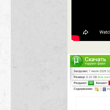
Загрузил:
7 июля 2026 1
Размер:
6.32 GB
[Как ска
Раздают:
22
Качают:
Содержание:
Pe