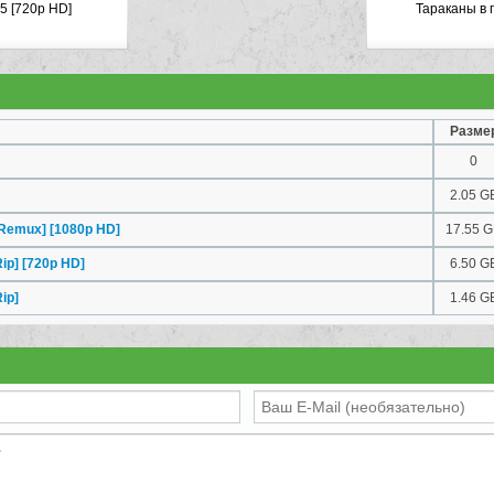
5 [720p HD]
Тараканы в 
Разме
0
2.05 G
Remux] [1080p HD]
17.55 
p] [720p HD]
6.50 G
ip]
1.46 G