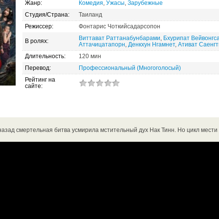
Жанр:
Комедия
,
Ужасы
,
Зарубежные
Студия/Страна:
Таиланд
Режиссер:
Фонтарис Чоткийсадарсопон
Виттават Раттанабунбарами
,
Бхурипат Вейвонгс
В ролях:
Аттачицатапорн
,
Денкхун Нгамнет
,
Ативат Саенг
Длительность:
120 мин
Перевод:
Профессиональный (Многоголосый)
Рейтинг на
сайте:
назад смертельная битва усмирила мстительный дух Нак Тинн. Но цикл мести