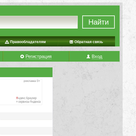
Найти
Правообладателям
Обратная связь
Регистрация
Вход