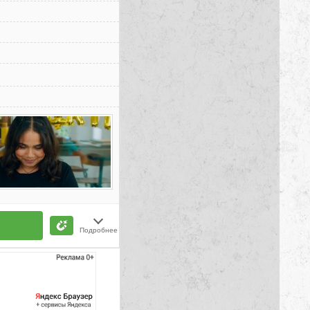
Подробнее