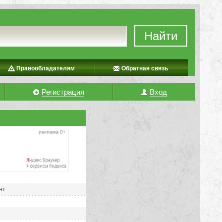
Найти
Правообладателям
Обратная связь
Регистрация
Вход
нт