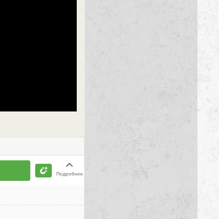
Подробнее