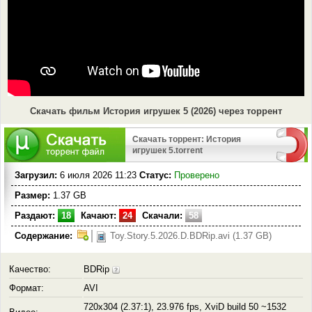
Скачать фильм История игрушек 5 (2026) через торрент
Скачать торрент: История
игрушек 5.torrent
Загрузил:
6 июля 2026 11:23
Статус:
Проверено
Размер:
1.37 GB
Раздают:
18
Качают:
24
Скачали:
58
Содержание:
Toy.Story.5.2026.D.BDRip.avi (1.37 GB)
Качество:
BDRip
Формат:
AVI
720x304 (2.37:1), 23.976 fps, XviD build 50 ~1532