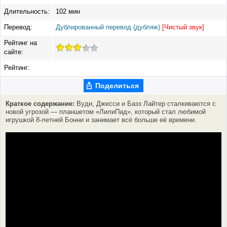
Длительность:
102 мин
Перевод:
Дублированный перевод (дубляж)
[Чистый звук]
Рейтинг на
сайте:
Рейтинг:
Поделиться
Краткое содержание:
Вуди, Джесси и Базз Лайтер сталкиваются с
новой угрозой — планшетом «ЛилиПад», который стал любимой
игрушкой 8-летней Бонни и занимает всё больше её времени.