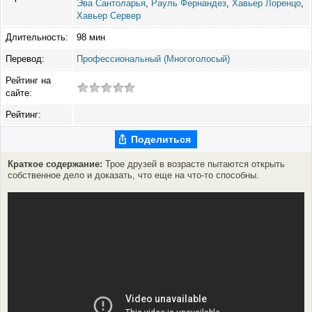
Эва Сантоларья
,
Рауль Фернандез
,
Хавьер Лоренцо
,
Хавьер Сервер
Длительность:
98 мин
Перевод:
Профессиональный (Многоголосый)
Рейтинг на
сайте:
Рейтинг:
Поделиться
Краткое содержание:
Трое друзей в возрасте пытаются открыть
собственное дело и доказать, что еще на что-то способны.