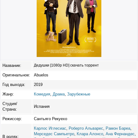
Название:
Дедушки [1080p HD] скачать торрент
Оригинальное:
Abuelos
Год выхода:
2019
Жанр:
Комедия
,
Драма
,
Зарубежные
Студия/
Испания
Страна:
Режиссер:
Сантьяго Рекуехо
Карлос Иглесиас
,
Роберто Альварес
,
Рамон Бареа
,
Мерседес Сампьетро
,
Клара Алонсо
,
Ана Фернандес
,
В ролях: