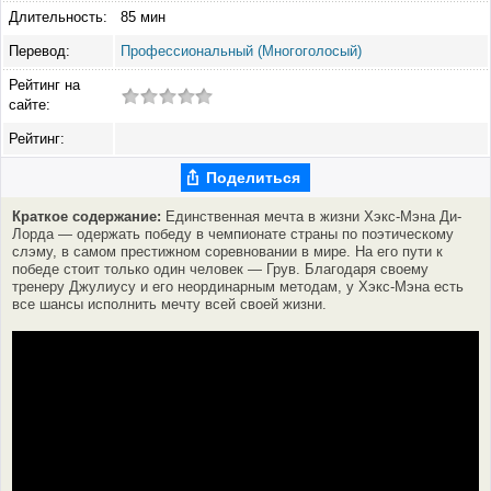
Длительность:
85 мин
Перевод:
Профессиональный (Многоголосый)
Рейтинг на
сайте:
Рейтинг:
Поделиться
Краткое содержание:
Единственная мечта в жизни Хэкс-Мэна Ди-
Лорда — одержать победу в чемпионате страны по поэтическому
слэму, в самом престижном соревновании в мире. На его пути к
победе стоит только один человек — Грув. Благодаря своему
тренеру Джулиусу и его неординарным методам, у Хэкс-Мэна есть
все шансы исполнить мечту всей своей жизни.