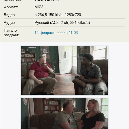
Формат:
MKV
Видео:
h.264,5 150 kb/s, 1280x720
Аудио:
Русский (AC3, 2 ch, 384 Кбит/с)
Начало
14 февраля 2020 в 11:03
раздачи: