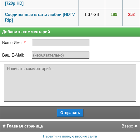
[720p HD]
Соединенные штаты любви [HDTV-
1.37 GB
189
252
Rip]
Добавить комментарий
Ваше Имя:
*
Ваш E-Mail:
Главная страница
Вверх
Перейти на полную версию сайта