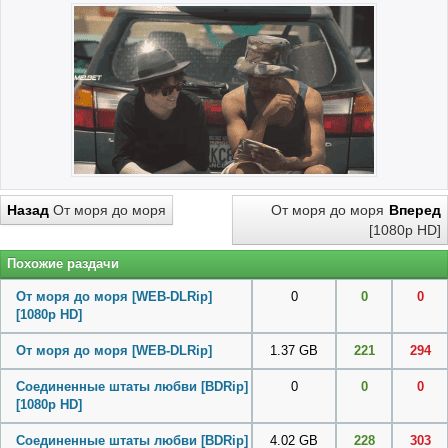
Назад
От моря до моря
От моря до моря
Вперед
[1080p HD]
Похожие раздачи
От моря до моря [WEB-DLRip]
0
0
0
[1080p HD]
От моря до моря [WEB-DLRip]
1.37 GB
221
294
Соединенные штаты любви [BDRip]
0
0
0
[1080p HD]
Соединенные штаты любви [BDRip]
4.02 GB
228
303