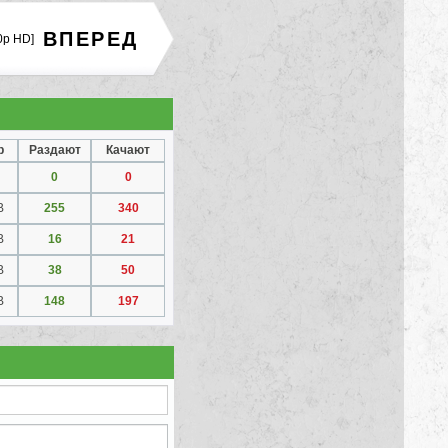
ВПЕРЕД
0p HD]
р
Раздают
Качают
0
0
B
255
340
B
16
21
B
38
50
B
148
197