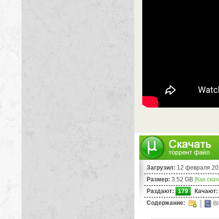
Загрузил:
12 февраля 20
Размер:
3.52 GB
[Как ска
Раздают:
179
Качают:
Содержание:
Bl