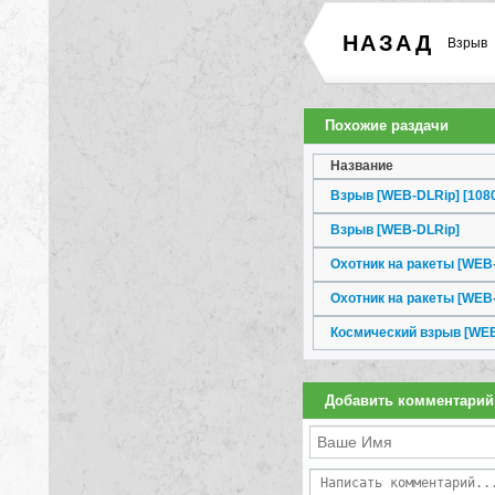
НАЗАД
Взрыв
Похожие раздачи
Название
Взрыв [WEB-DLRip] [108
Взрыв [WEB-DLRip]
Охотник на ракеты [WEB-
Охотник на ракеты [WEB
Космический взрыв [WEB
Добавить комментарий