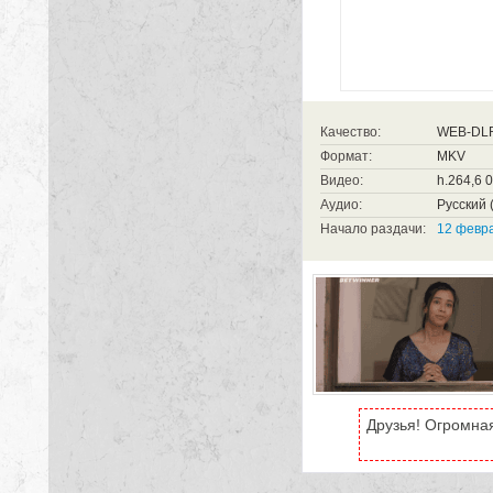
Качество:
WEB-DL
Формат:
MKV
Видео:
h.264,6 
Аудио:
Русский (
Начало раздачи:
12 февра
Друзья! Огромна