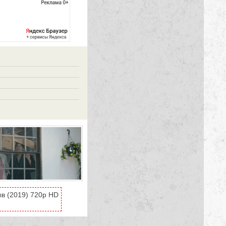
в (2019) 720p HD