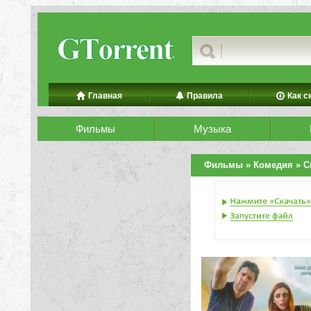
Главная
Правила
Как с
Фильмы
Музыка
Фильмы
»
Комедия
» С