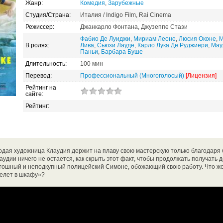
Жанр:
Комедия
,
Зарубежные
Студия/Страна:
Италия / Indigo Film, Rai Cinema
Режиссер:
Джанкарло Фонтана, Джузеппе Стази
Фабио Де Луиджи
,
Мириам Леоне
,
Люсия Оконе
,
М
В ролях:
Лива
,
Сьюзи Лауде
,
Карло Лука Де Руджиери
,
Мау
Паньи
,
Барбара Буше
Длительность:
100 мин
Перевод:
Профессиональный (Многоголосый)
[Лицензия]
Рейтинг на
сайте:
Рейтинг:
дая художница Клаудия держит на плаву свою мастерскую только благодаря 
аудии ничего не остается, как скрыть этот факт, чтобы продолжать получать 
тошный и неподкупный полицейский Симоне, обожающий свою работу. Что же
келет в шкафу»?