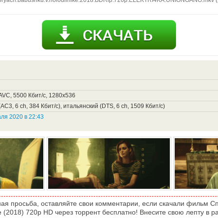
VC, 5500 Кбит/с, 1280x536
AC3, 6 ch, 384 Кбит/с), итальянский (DTS, 6 ch, 1509 Кбит/с)
ля 2020 в 22:43
ая просьба, оставляйте свои комментарии, если скачали фильм С
 (2018) 720p HD через торрент бесплатно! Внесите свою лепту в ра