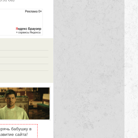
прячь бабушку в
звитие сайта!