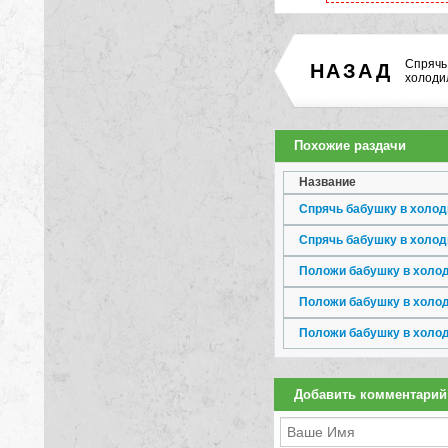
Спрячь
НАЗАД
холоди
Похожие раздачи
Название
Спрячь бабушку в холод
Спрячь бабушку в холод
Положи бабушку в холод
Положи бабушку в холод
Положи бабушку в холо
Добавить комментарий