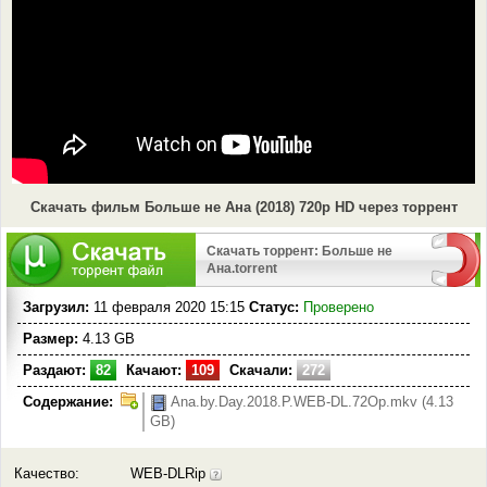
Скачать фильм Больше не Ана (2018) 720p HD через торрент
Скачать торрент: Больше не
Ана.torrent
Загрузил:
11 февраля 2020 15:15
Статус:
Проверено
Размер:
4.13 GB
Раздают:
82
Качают:
109
Скачали:
272
Содержание:
Ana.by.Day.2018.P.WEB-DL.72Op.mkv (4.13
GB)
Качество:
WEB-DLRip