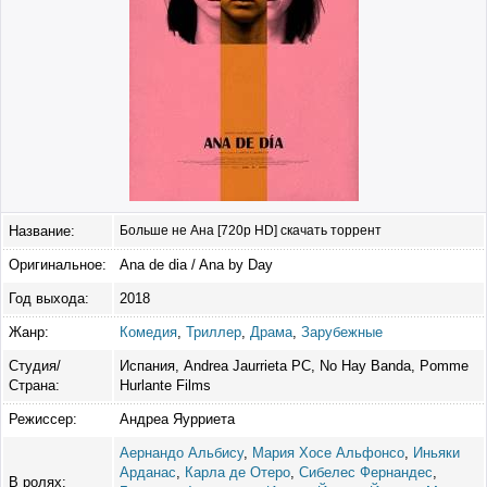
Название:
Больше не Ана [720p HD] скачать торрент
Оригинальное:
Ana de dia / Ana by Day
Год выхода:
2018
Жанр:
Комедия
,
Триллер
,
Драма
,
Зарубежные
Студия/
Испания, Andrea Jaurrieta PC, No Hay Banda, Pomme
Страна:
Hurlante Films
Режиссер:
Андреа Яурриета
Аернандо Альбису
,
Мария Хосе Альфонсо
,
Иньяки
Арданас
,
Карла де Отеро
,
Сибелес Фернандес
,
В ролях: