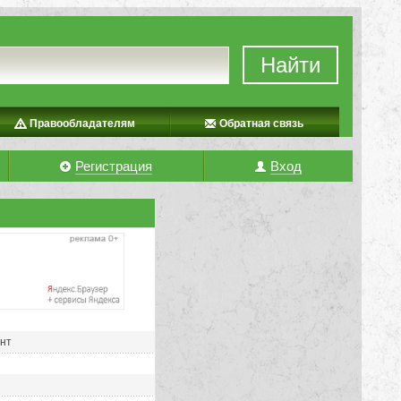
Найти
Правообладателям
Обратная связь
Регистрация
Вход
ент