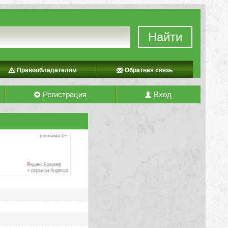
Найти
Правообладателям
Обратная связь
Регистрация
Вход