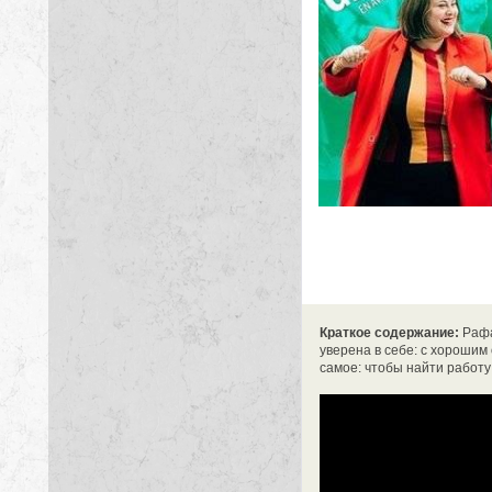
Краткое содержание:
Рафа
уверена в себе: с хорошим
самое: чтобы найти работу 