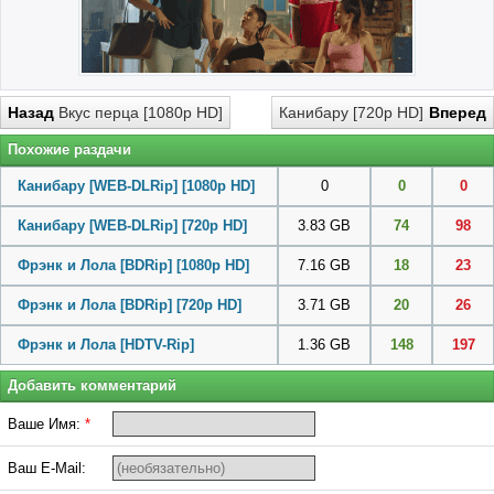
Назад
Вкус перца [1080p HD]
Канибару [720p HD]
Вперед
Похожие раздачи
Канибару [WEB-DLRip] [1080p HD]
0
0
0
Канибару [WEB-DLRip] [720p HD]
3.83 GB
74
98
Фрэнк и Лола [BDRip] [1080p HD]
7.16 GB
18
23
Фрэнк и Лола [BDRip] [720p HD]
3.71 GB
20
26
Фрэнк и Лола [HDTV-Rip]
1.36 GB
148
197
Добавить комментарий
Ваше Имя:
*
Ваш E-Mail: