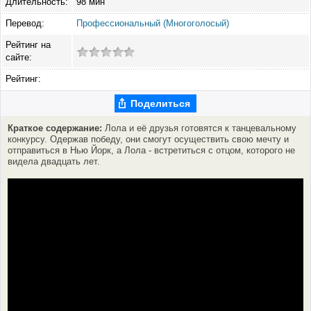
Длительность:
98 мин
Перевод:
Профессиональный (Многоголосый)
Рейтинг на
сайте:
Рейтинг:
Поделиться
Краткое содержание:
Лола и её друзья готовятся к танцевальному
конкурсу. Одержав победу, они смогут осуществить свою мечту и
отправиться в Нью Йорк, а Лола - встретиться с отцом, которого не
видела двадцать лет.