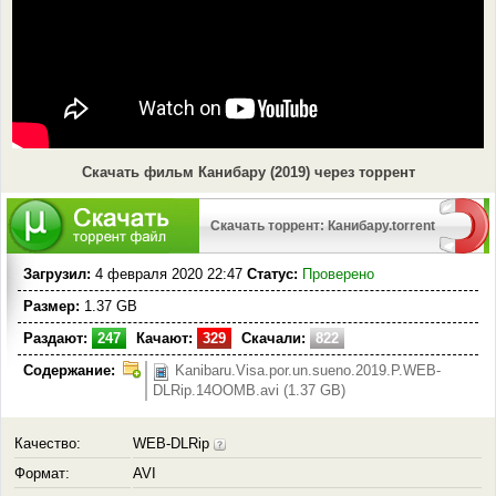
Скачать фильм Канибару (2019) через торрент
Скачать торрент: Канибару.torrent
Загрузил:
4 февраля 2020 22:47
Статус:
Проверено
Размер:
1.37 GB
Раздают:
247
Качают:
329
Скачали:
822
Содержание:
Kanibaru.Visa.por.un.sueno.2019.P.WEB-
DLRip.14OOMB.avi (1.37 GB)
Качество:
WEB-DLRip
Формат:
AVI