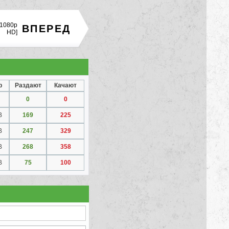
[1080p
ВПЕРЕД
HD]
р
Раздают
Качают
0
0
B
169
225
B
247
329
B
268
358
B
75
100