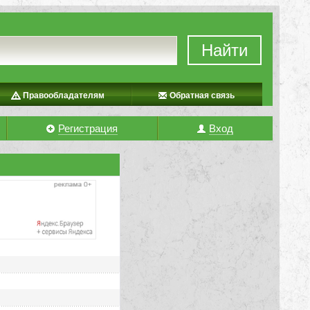
Найти
Правообладателям
Обратная связь
Регистрация
Вход