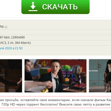
Rip
287 kb/s, 1280x690
AC3, 2 ch, 384 Кбит/с)
ля 2020 в 21:50
ая просьба, оставляйте свои комментарии, если скачали фильм Как
) 720p HD через торрент бесплатно! Внесите свою лепту в развитие 