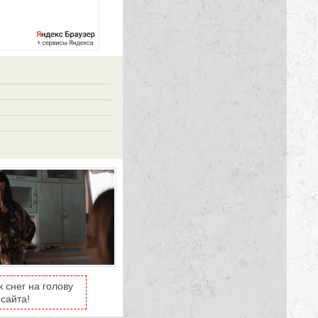
 снег на голову
сайта!