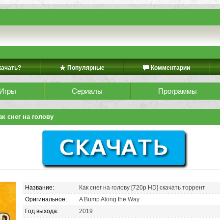
качать?
Популярные
Комментарии
Игры
Сериалы
Программы
ак снег на голову
Название:
Как снег на голову [720p HD] скачать торрент
Оригинальное:
A Bump Along the Way
Год выхода:
2019