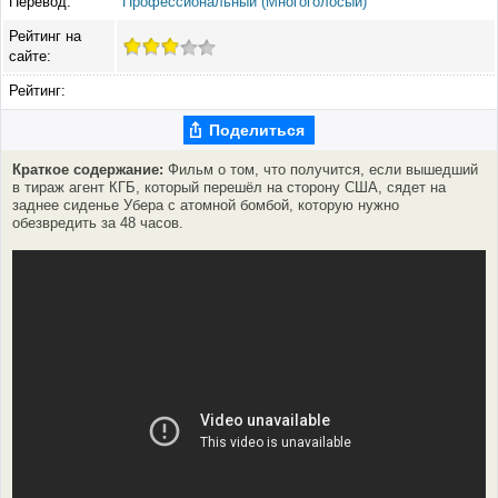
Перевод:
Профессиональный (Многоголосый)
Рейтинг на
сайте:
Рейтинг:
Поделиться
Краткое содержание:
Фильм о том, что получится, если вышедший
в тираж агент КГБ, который перешёл на сторону США, сядет на
заднее сиденье Убера с атомной бомбой, которую нужно
обезвредить за 48 часов.