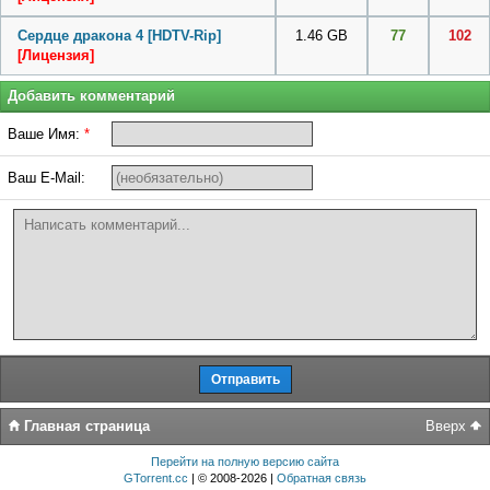
Сердце дракона 4 [HDTV-Rip]
1.46 GB
77
102
[Лицензия]
Добавить комментарий
Ваше Имя:
*
Ваш E-Mail:
Главная страница
Вверх
Перейти на полную версию сайта
GTorrent.cc
| © 2008-2026 |
Обратная связь