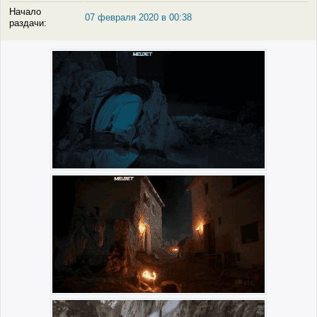
Начало
07 февраля 2020 в 00:38
раздачи: