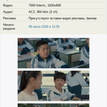
Видео:
7000 Кбит/с, 1920x800
Аудио:
AC3, 384 kb/s (2 ch)
Реклама:
Присутствуют вставки видео рекламы, баннер.
Начало
08 июля 2026 в 15:56
раздачи: