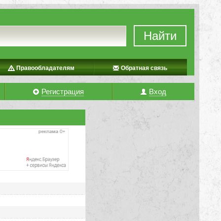
Найти
Правообладателям
Обратная связь
Регистрация
Вход