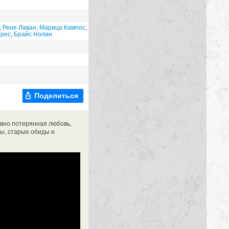
,
Рене Лаван
,
Марица Кампос
,
ерес
,
Брайс Нолан
Поделиться
вно потерянная любовь,
ы, старые обиды и