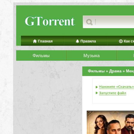
Главная
Правила
Как с
Фильмы
Музыка
Фильмы
»
Драма
» Мен