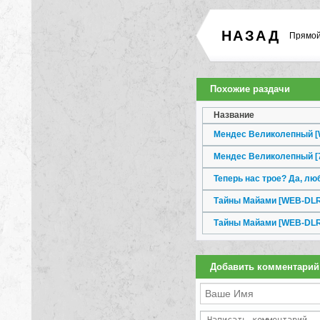
НАЗАД
Прямой
Похожие раздачи
Название
Мендес Великолепный [
Мендес Великолепный [
Теперь нас трое? Да, лю
Тайны Майами [WEB-DLRi
Тайны Майами [WEB-DLR
Добавить комментарий