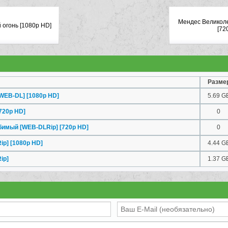
Мендес Великол
 огонь [1080p HD]
[72
Разме
WEB-DL] [1080p HD]
5.69 G
720p HD]
0
бимый [WEB-DLRip] [720p HD]
0
p] [1080p HD]
4.44 G
ip]
1.37 G