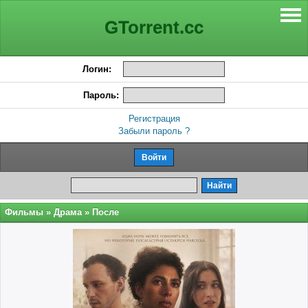
GTorrent.cc
Логин:
Пароль:
Регистрация
Забыли пароль ?
Фильмы
»
Драма
» После