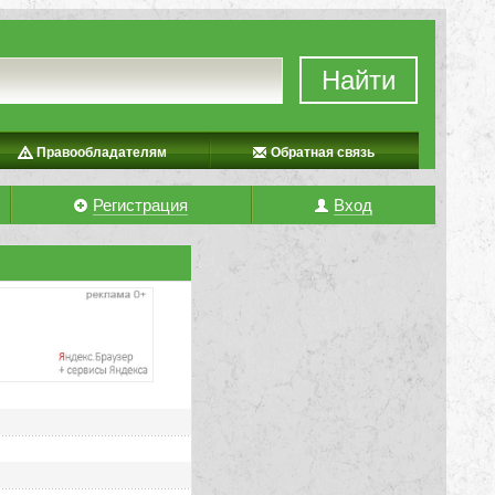
Найти
Правообладателям
Обратная связь
Регистрация
Вход