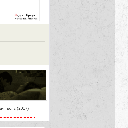
ин день (2017)